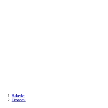
Haberler
Ekonomi