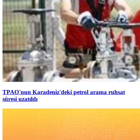
TPAO'nun Karadeniz'deki petrol arama ruhsat
süresi uzatıldı