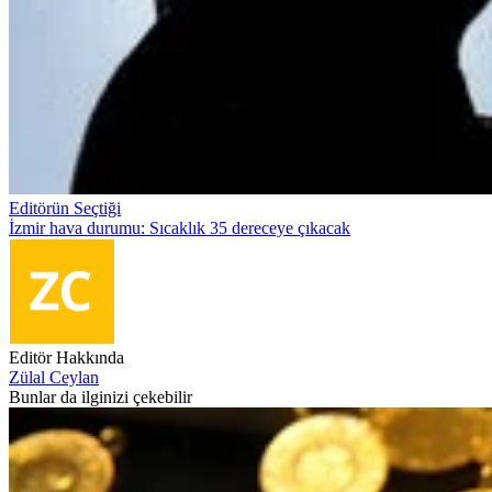
Editörün Seçtiği
İzmir hava durumu: Sıcaklık 35 dereceye çıkacak
Editör Hakkında
Zülal Ceylan
Bunlar da ilginizi çekebilir