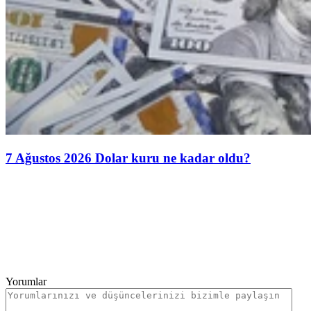
7 Ağustos 2026 Dolar kuru ne kadar oldu?
Yorumlar