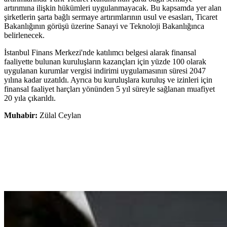
artırımına ilişkin hükümleri uygulanmayacak. Bu kapsamda yer alan
şirketlerin şarta bağlı sermaye artırımlarının usul ve esasları, Ticaret
Bakanlığının görüşü üzerine Sanayi ve Teknoloji Bakanlığınca
belirlenecek.
İstanbul Finans Merkezi'nde katılımcı belgesi alarak finansal
faaliyette bulunan kuruluşların kazançları için yüzde 100 olarak
uygulanan kurumlar vergisi indirimi uygulamasının süresi 2047
yılına kadar uzatıldı. Ayrıca bu kuruluşlara kuruluş ve izinleri için
finansal faaliyet harçları yönünden 5 yıl süreyle sağlanan muafiyet
20 yıla çıkarıldı.
Muhabir:
Zülal Ceylan