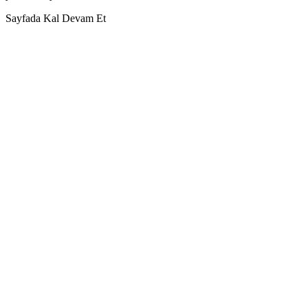
Sayfada Kal
Devam Et