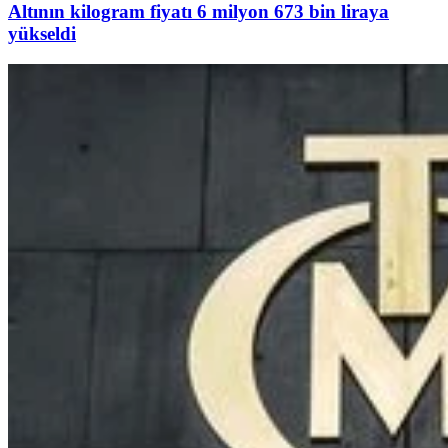
Altının kilogram fiyatı 6 milyon 673 bin liraya
yükseldi