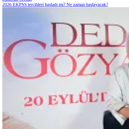
2026 EKPSS tercihleri başladı mı? Ne zaman başlayacak?