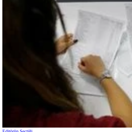
Editörün Seçtiği