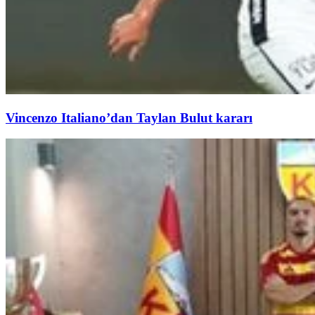
Vincenzo Italiano’dan Taylan Bulut kararı