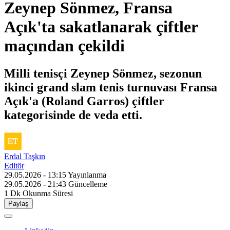
Zeynep Sönmez, Fransa
Açık'ta sakatlanarak çiftler
maçından çekildi
Milli tenisçi Zeynep Sönmez, sezonun
ikinci grand slam tenis turnuvası Fransa
Açık'a (Roland Garros) çiftler
kategorisinde de veda etti.
Erdal Taşkın
Editör
29.05.2026 - 13:15
Yayınlanma
29.05.2026 - 21:43
Güncelleme
1 Dk
Okunma Süresi
Paylaş