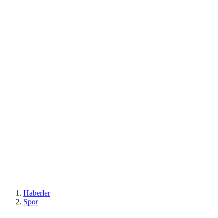
Haberler
Spor