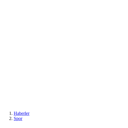
Haberler
Spor