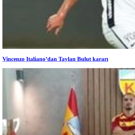
Vincenzo Italiano’dan Taylan Bulut kararı