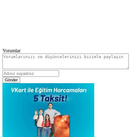
Yorumlar
Gönder