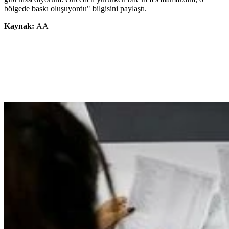
bölgede baskı oluşuyordu" bilgisini paylaştı.
Kaynak:
AA