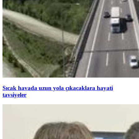
Sıcak havada uzun yola çıkacaklara hayati
tavsiyeler