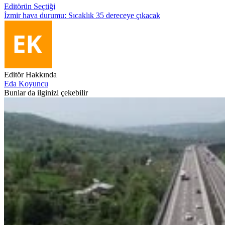
Editörün Seçtiği
İzmir hava durumu: Sıcaklık 35 dereceye çıkacak
Editör Hakkında
Eda Koyuncu
Bunlar da ilginizi çekebilir