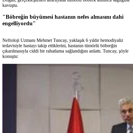
kavuştu.
"Böbreğin büyümesi hastanın nefes almasını dahi
engelliyordu"
Nefroloji Uzmanı Mehmet Tuncay, yaklaşık 6 yıldır hemodiyaliz
tedavisiyle hastayı takip ettiklerini, hastanın tümörlü böbreğin
çıkarılmasıyla ciddi bir rahatlama sağlandığını anlattı. Tuncay, şöyle
konuştu: