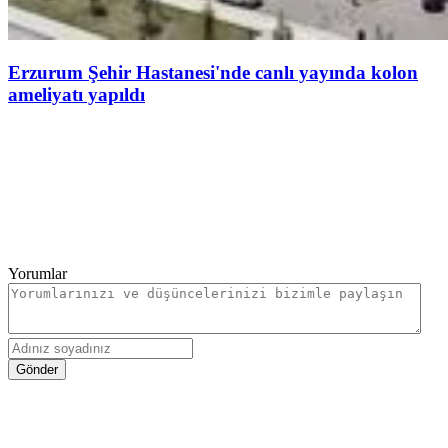
Erzurum Şehir Hastanesi'nde canlı yayında kolon
ameliyatı yapıldı
Yorumlar
Gönder