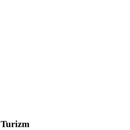
 'Turizm