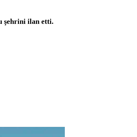
şehrini ilan etti.