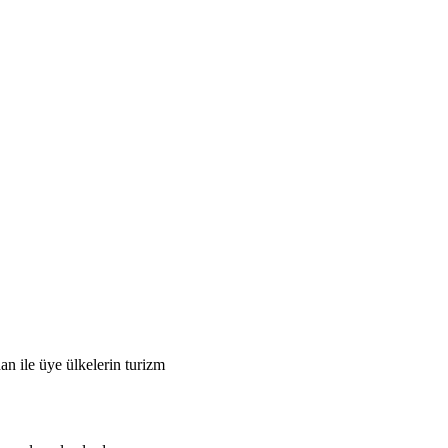
n ile üye ülkelerin turizm