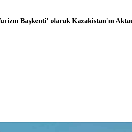
Turizm Başkenti' olarak Kazakistan'ın Aktau 