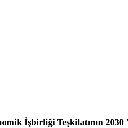
omik İşbirliği Teşkilatının 2030