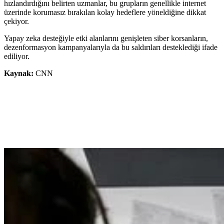
hızlandırdığını belirten uzmanlar, bu grupların genellikle internet
üzerinde korumasız bırakılan kolay hedeflere yöneldiğine dikkat
çekiyor.
Yapay zeka desteğiyle etki alanlarını genişleten siber korsanların,
dezenformasyon kampanyalarıyla da bu saldırıları desteklediği ifade
ediliyor.
Kaynak:
CNN