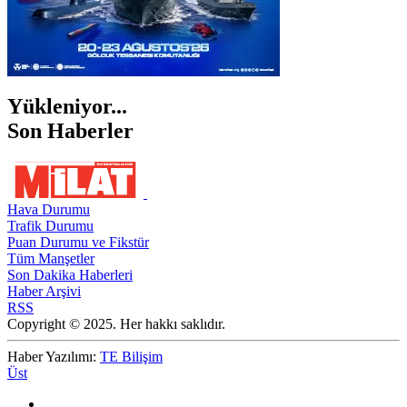
Yükleniyor...
Son Haberler
Hava Durumu
Trafik Durumu
Puan Durumu ve Fikstür
Tüm Manşetler
Son Dakika Haberleri
Haber Arşivi
RSS
Copyright © 2025. Her hakkı saklıdır.
Haber Yazılımı:
TE Bilişim
Üst