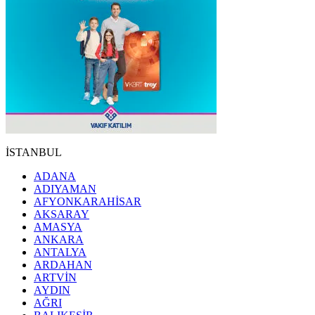
İSTANBUL
ADANA
ADIYAMAN
AFYONKARAHİSAR
AKSARAY
AMASYA
ANKARA
ANTALYA
ARDAHAN
ARTVİN
AYDIN
AĞRI