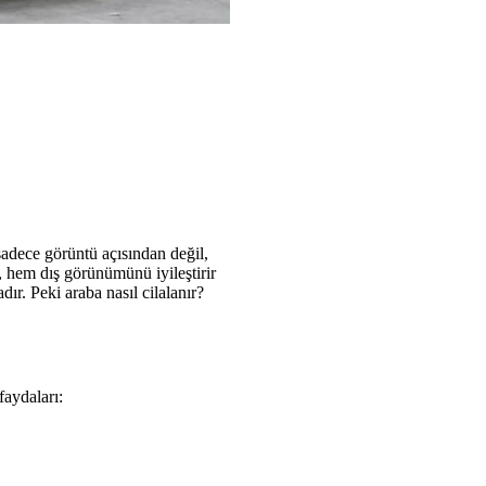
adece görüntü açısından değil,
, hem dış görünümünü iyileştirir
ır. Peki araba nasıl cilalanır?
faydaları: