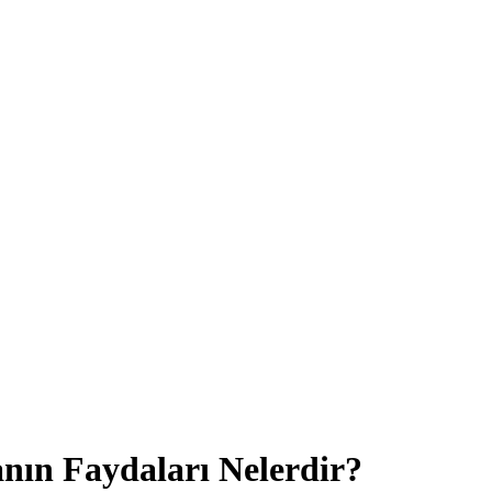
anın Faydaları Nelerdir?