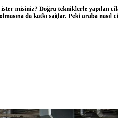
ister misiniz? Doğru tekniklerle yapılan ci
olmasına da katkı sağlar. Peki araba nasıl ci