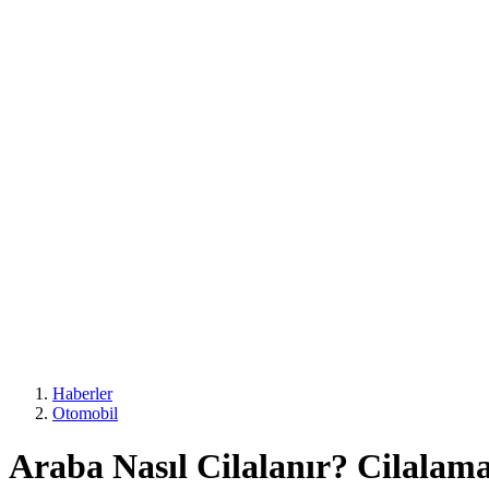
Haberler
Otomobil
Araba Nasıl Cilalanır? Cilalam