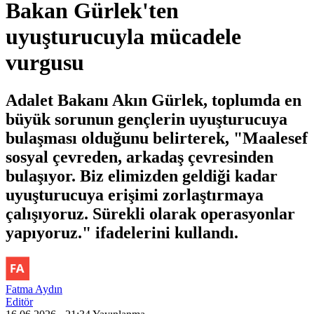
Bakan Gürlek'ten
uyuşturucuyla mücadele
vurgusu
Adalet Bakanı Akın Gürlek, toplumda en
büyük sorunun gençlerin uyuşturucuya
bulaşması olduğunu belirterek, "Maalesef
sosyal çevreden, arkadaş çevresinden
bulaşıyor. Biz elimizden geldiği kadar
uyuşturucuya erişimi zorlaştırmaya
çalışıyoruz. Sürekli olarak operasyonlar
yapıyoruz." ifadelerini kullandı.
Fatma Aydın
Editör