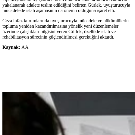
yakalanarak adalete teslim edildiğini belirten Gürlek, uyuşturucuyla
mücadelede ıslah aşamasının da önemli olduğuna işaret etti.
Ceza infaz kurumlarında uyuşturucuyla mücadele ve hükümlülerin
topluma yeniden kazandırılmasına yönelik yeni düzenlemeler
üzerinde çalıştıkları bilgisini veren Gürlek, özellikle ıslah ve
rehabilitasyon sürecinin güçlendirilmesi gerektiğini aktardı.
Kaynak:
AA