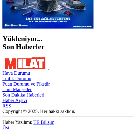
Yükleniyor...
Son Haberler
Hava Durumu
Trafik Durumu
Puan Durumu ve Fikstür
Tüm Manşetler
Son Dakika Haberleri
Haber Arşivi
RSS
Copyright © 2025. Her hakkı saklıdır.
Haber Yazılımı:
TE Bilişim
Üst