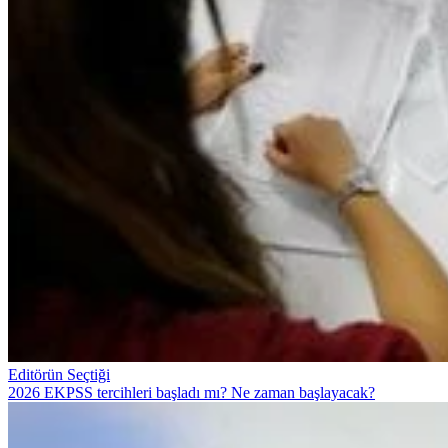
Editörün Seçtiği
2026 EKPSS tercihleri başladı mı? Ne zaman başlayacak?