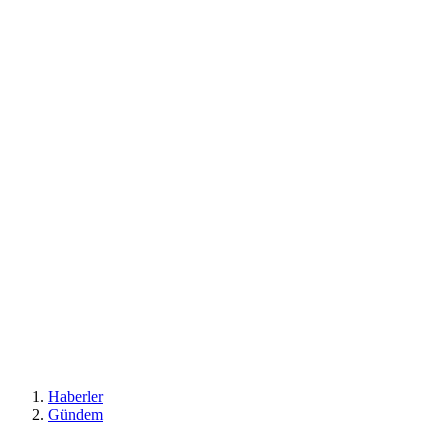
Haberler
Gündem