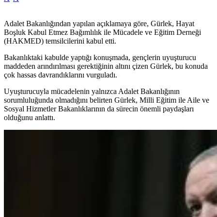
Adalet Bakanlığından yapılan açıklamaya göre, Gürlek, Hayat
Boşluk Kabul Etmez Bağımlılık ile Mücadele ve Eğitim Derneği
(HAKMED) temsilcilerini kabul etti.
Bakanlıktaki kabulde yaptığı konuşmada, gençlerin uyuşturucu
maddeden arındırılması gerektiğinin altını çizen Gürlek, bu konuda
çok hassas davrandıklarını vurguladı.
Uyuşturucuyla mücadelenin yalnızca Adalet Bakanlığının
sorumluluğunda olmadığını belirten Gürlek, Milli Eğitim ile Aile ve
Sosyal Hizmetler Bakanlıklarının da sürecin önemli paydaşları
olduğunu anlattı.