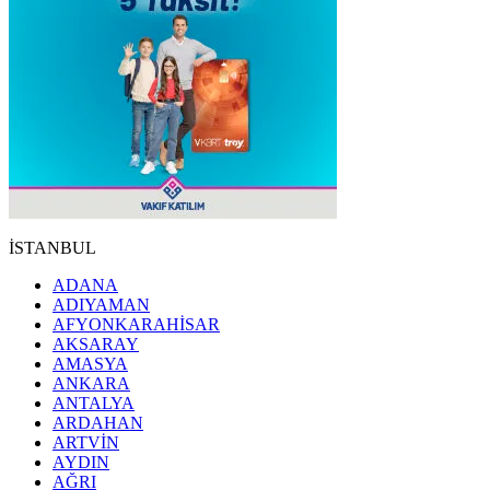
İSTANBUL
ADANA
ADIYAMAN
AFYONKARAHİSAR
AKSARAY
AMASYA
ANKARA
ANTALYA
ARDAHAN
ARTVİN
AYDIN
AĞRI