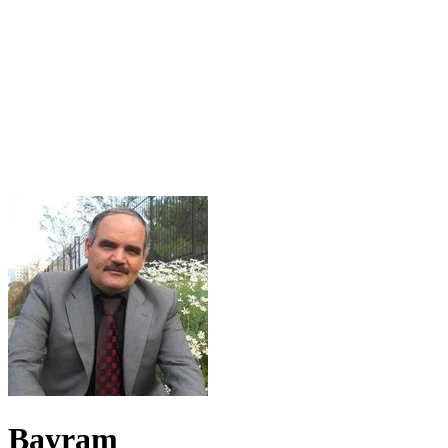
Bayram