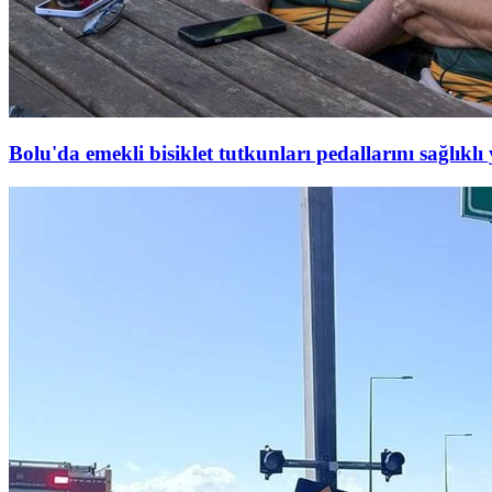
Bolu'da emekli bisiklet tutkunları pedallarını sağlıklı