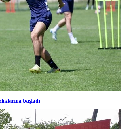
ıklarına başladı