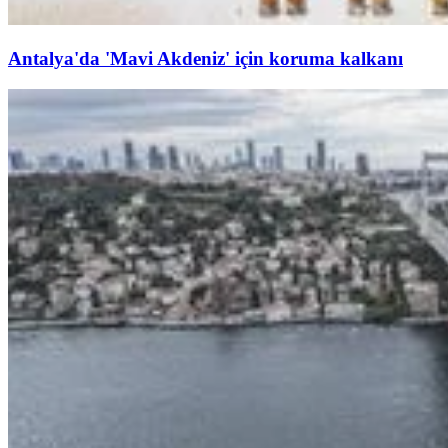
Antalya'da 'Mavi Akdeniz' için koruma kalkanı