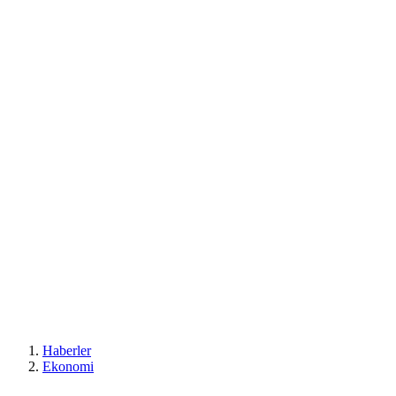
Haberler
Ekonomi