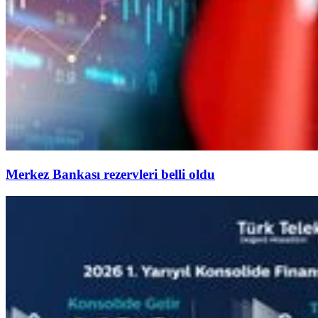
Merkez Bankası rezervleri belli oldu