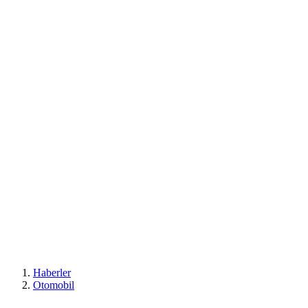
Haberler
Otomobil