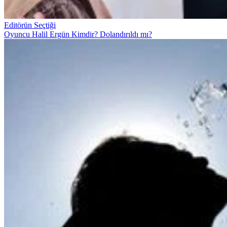
Editörün Seçtiği
Oyuncu Halil Ergün Kimdir? Dolandırıldı mı?