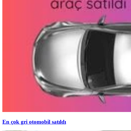
En çok gri otomobil satıldı