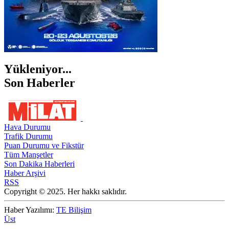
Yükleniyor...
Son Haberler
Hava Durumu
Trafik Durumu
Puan Durumu ve Fikstür
Tüm Manşetler
Son Dakika Haberleri
Haber Arşivi
RSS
Copyright © 2025. Her hakkı saklıdır.
Haber Yazılımı:
TE Bilişim
Üst