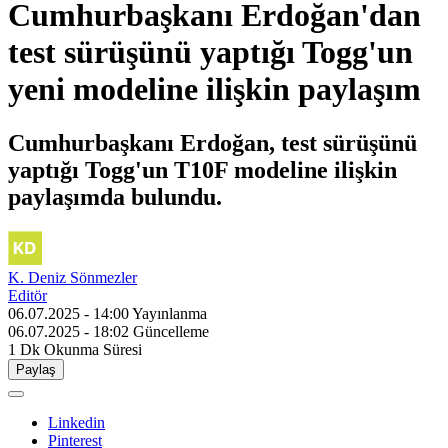
Cumhurbaşkanı Erdoğan'dan
test sürüşünü yaptığı Togg'un
yeni modeline ilişkin paylaşım
Cumhurbaşkanı Erdoğan, test sürüşünü
yaptığı Togg'un T10F modeline ilişkin
paylaşımda bulundu.
K. Deniz Sönmezler
Editör
06.07.2025 - 14:00
Yayınlanma
06.07.2025 - 18:02
Güncelleme
1 Dk
Okunma Süresi
Paylaş
Linkedin
Pinterest