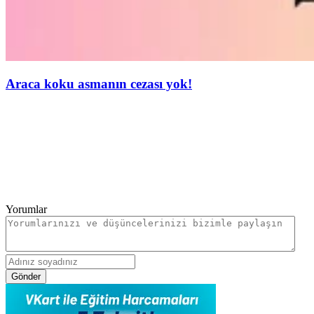
Araca koku asmanın cezası yok!
Yorumlar
Gönder