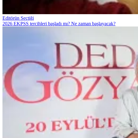
Editörün Seçtiği
2026 EKPSS tercihleri başladı mı? Ne zaman başlayacak?