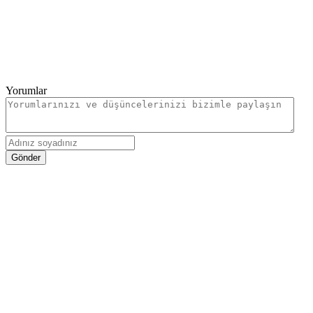
Yorumlar
Gönder