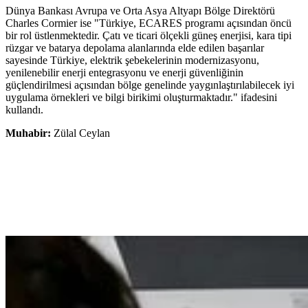
Dünya Bankası Avrupa ve Orta Asya Altyapı Bölge Direktörü
Charles Cormier ise "Türkiye, ECARES programı açısından öncü
bir rol üstlenmektedir. Çatı ve ticari ölçekli güneş enerjisi, kara tipi
rüzgar ve batarya depolama alanlarında elde edilen başarılar
sayesinde Türkiye, elektrik şebekelerinin modernizasyonu,
yenilenebilir enerji entegrasyonu ve enerji güvenliğinin
güçlendirilmesi açısından bölge genelinde yaygınlaştırılabilecek iyi
uygulama örnekleri ve bilgi birikimi oluşturmaktadır." ifadesini
kullandı.
Muhabir:
Zülal Ceylan