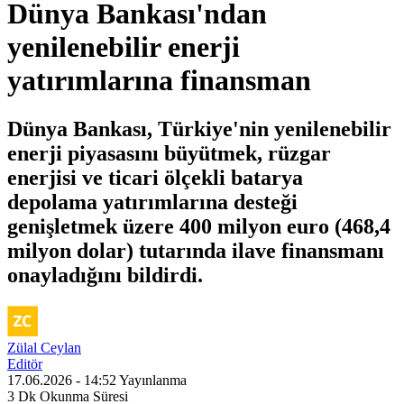
Dünya Bankası'ndan
yenilenebilir enerji
yatırımlarına finansman
Dünya Bankası, Türkiye'nin yenilenebilir
enerji piyasasını büyütmek, rüzgar
enerjisi ve ticari ölçekli batarya
depolama yatırımlarına desteği
genişletmek üzere 400 milyon euro (468,4
milyon dolar) tutarında ilave finansmanı
onayladığını bildirdi.
Zülal Ceylan
Editör
17.06.2026 - 14:52
Yayınlanma
3 Dk
Okunma Süresi