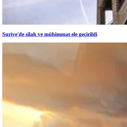
Suriye'de silah ve mühimmat ele geçirildi