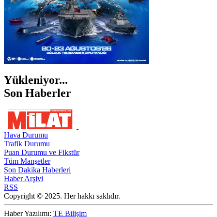
Yükleniyor...
Son Haberler
Hava Durumu
Trafik Durumu
Puan Durumu ve Fikstür
Tüm Manşetler
Son Dakika Haberleri
Haber Arşivi
RSS
Copyright © 2025. Her hakkı saklıdır.
Haber Yazılımı:
TE Bilişim