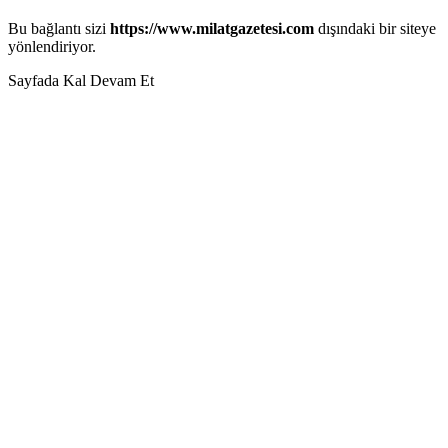
Bu bağlantı sizi
https://www.milatgazetesi.com
dışındaki bir siteye
yönlendiriyor.
Sayfada Kal
Devam Et