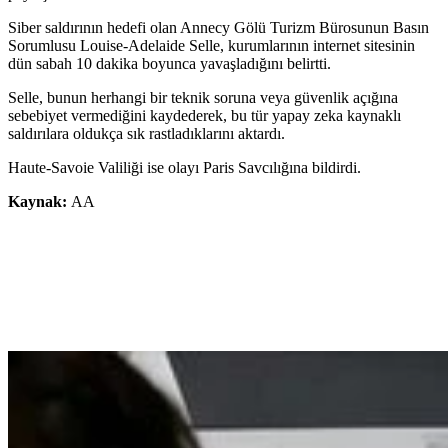
Siber saldırının hedefi olan Annecy Gölü Turizm Bürosunun Basın
Sorumlusu Louise-Adelaide Selle, kurumlarının internet sitesinin
dün sabah 10 dakika boyunca yavaşladığını belirtti.
Selle, bunun herhangi bir teknik soruna veya güvenlik açığına
sebebiyet vermediğini kaydederek, bu tür yapay zeka kaynaklı
saldırılara oldukça sık rastladıklarını aktardı.
Haute-Savoie Valiliği ise olayı Paris Savcılığına bildirdi.
Kaynak:
AA