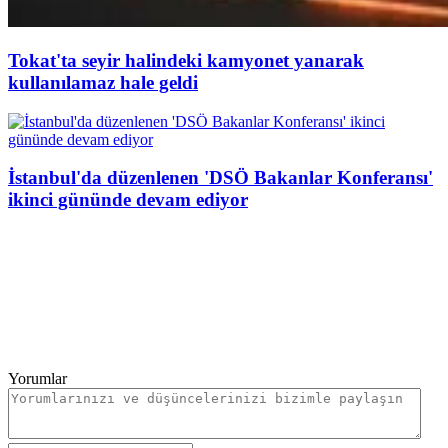
Tokat'ta seyir halindeki kamyonet yanarak
kullanılamaz hale geldi
İstanbul'da düzenlenen 'DSÖ Bakanlar Konferansı'
ikinci gününde devam ediyor
Yorumlar