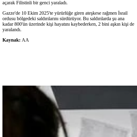
açarak Filistinli bir genci yaraladı.
Gazze'de 10 Ekim 2025'te yürürlüğe giren ateşkese rağmen İsrail
ordusu bölgedeki saldırılarını sürdürüyor. Bu saldırılarda şu ana
kadar 800'ün üzerinde kişi hayatını kaybederken, 2 bini aşkın kişi de
yaralandı.
Kaynak:
AA