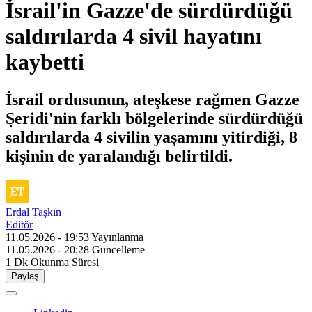
İsrail'in Gazze'de sürdürdüğü
saldırılarda 4 sivil hayatını
kaybetti
İsrail ordusunun, ateşkese rağmen Gazze
Şeridi'nin farklı bölgelerinde sürdürdüğü
saldırılarda 4 sivilin yaşamını yitirdiği, 8
kişinin de yaralandığı belirtildi.
Erdal Taşkın
Editör
11.05.2026 - 19:53
Yayınlanma
11.05.2026 - 20:28
Güncelleme
1 Dk
Okunma Süresi
Paylaş