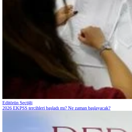
Editörün Seçtiği
2026 EKPSS tercihleri başladı mı? Ne zaman başlayacak?