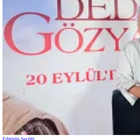
Editörün Seçtiği