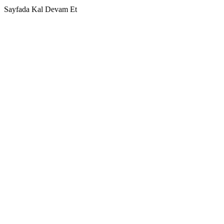
Sayfada Kal
Devam Et