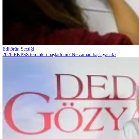
Editörün Seçtiği
2026 EKPSS tercihleri başladı mı? Ne zaman başlayacak?