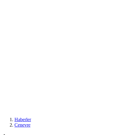
Haberler
Cenevre