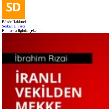
Editör Hakkında
Serkan Divarcı
Bunlar da ilginizi çekebilir