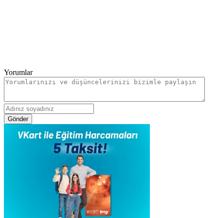
Yorumlar
Gönder