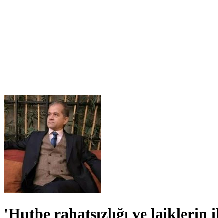
'Hutbe rahatsızlığı ve laiklerin 