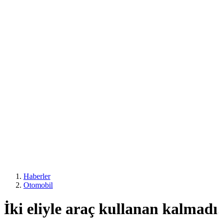
Haberler
Otomobil
İki eliyle araç kullanan kalmadı