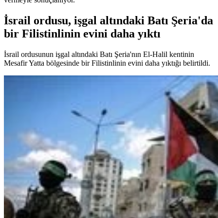
İsrail ordusu, işgal altındaki Batı Şeria'da
bir Filistinlinin evini daha yıktı
İsrail ordusunun işgal altındaki Batı Şeria'nın El-Halil kentinin
Mesafir Yatta bölgesinde bir Filistinlinin evini daha yıktığı belirtildi.