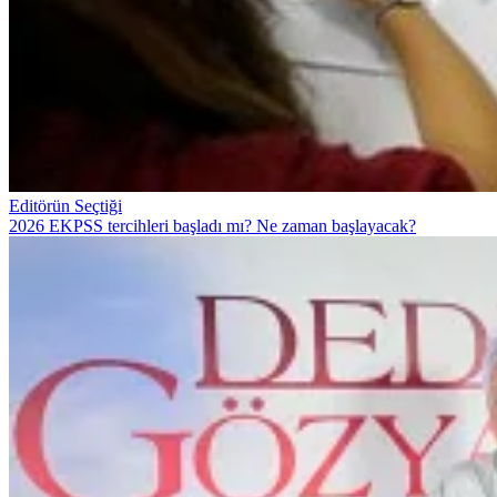
Editörün Seçtiği
2026 EKPSS tercihleri başladı mı? Ne zaman başlayacak?