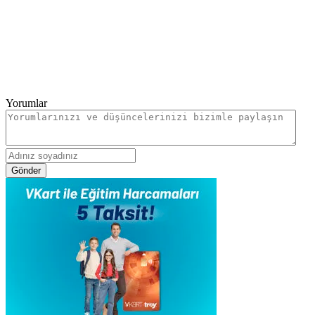
Yorumlar
Gönder