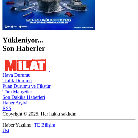
Yükleniyor...
Son Haberler
Hava Durumu
Trafik Durumu
Puan Durumu ve Fikstür
Tüm Manşetler
Son Dakika Haberleri
Haber Arşivi
RSS
Copyright © 2025. Her hakkı saklıdır.
Haber Yazılımı:
TE Bilişim
Üst