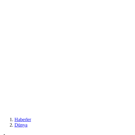
Haberler
Dünya