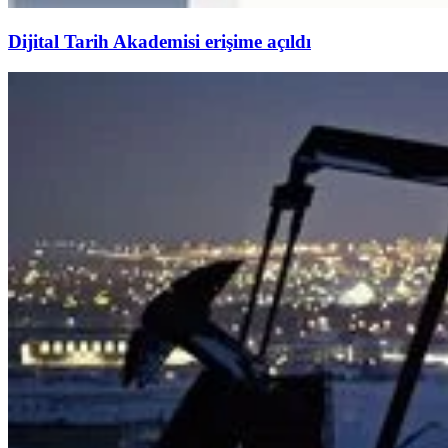
Dijital Tarih Akademisi erişime açıldı