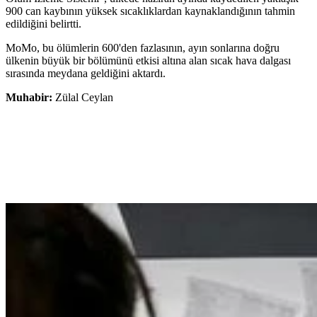
900 can kaybının yüksek sıcaklıklardan kaynaklandığının tahmin
edildiğini belirtti.
MoMo, bu ölümlerin 600'den fazlasının, ayın sonlarına doğru
ülkenin büyük bir bölümünü etkisi altına alan sıcak hava dalgası
sırasında meydana geldiğini aktardı.
Muhabir:
Zülal Ceylan