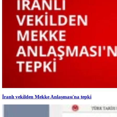
İranlı vekilden Mekke Anlaşması'na tepki