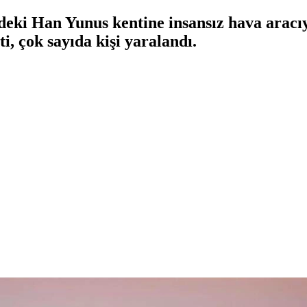
deki Han Yunus kentine insansız hava aracı
ti, çok sayıda kişi yaralandı.