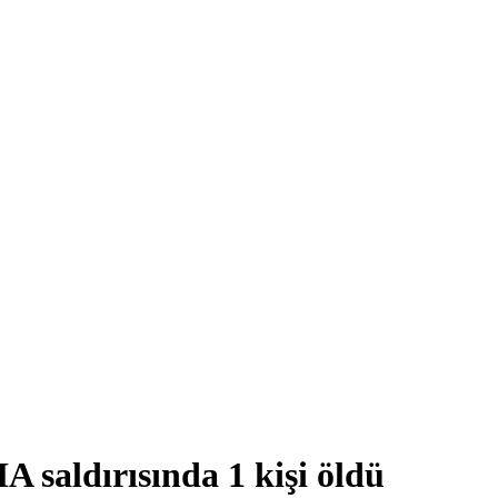
A saldırısında 1 kişi öldü