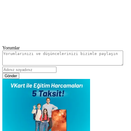
Yorumlar
Gönder