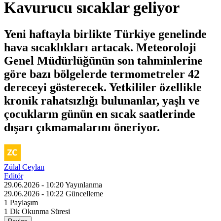
Kavurucu sıcaklar geliyor
Yeni haftayla birlikte Türkiye genelinde
hava sıcaklıkları artacak. Meteoroloji
Genel Müdürlüğünün son tahminlerine
göre bazı bölgelerde termometreler 42
dereceyi gösterecek. Yetkililer özellikle
kronik rahatsızlığı bulunanlar, yaşlı ve
çocukların günün en sıcak saatlerinde
dışarı çıkmamalarını öneriyor.
Zülal Ceylan
Editör
29.06.2026 - 10:20
Yayınlanma
29.06.2026 - 10:22
Güncelleme
1
Paylaşım
1 Dk
Okunma Süresi