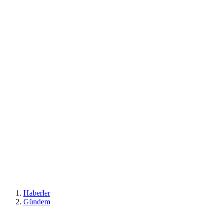
Haberler
Gündem