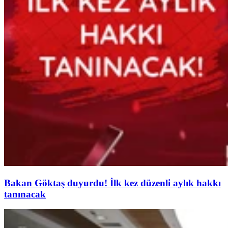
Bakan Göktaş duyurdu! İlk kez düzenli aylık hakkı
tanınacak