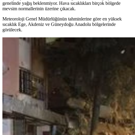
genelinde yağış beklenmiyor. Hava sıcaklıkları birçok bölgede
mevsim normallerinin üzerine çıkacak.
Meteoroloji Genel Müdürlüğünün tahminlerine göre en yüksek
sıcaklık Ege, Akdeniz ve Güneydoğu Anadolu bölgelerinde
görülecek.