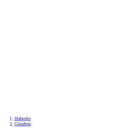
Haberler
Gündem