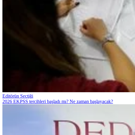
Editörün Seçtiği
2026 EKPSS tercihleri başladı mı? Ne zaman başlayacak?