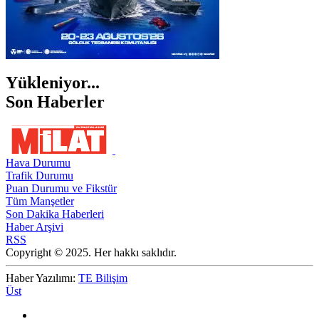
Yükleniyor...
Son Haberler
Hava Durumu
Trafik Durumu
Puan Durumu ve Fikstür
Tüm Manşetler
Son Dakika Haberleri
Haber Arşivi
RSS
Copyright © 2025. Her hakkı saklıdır.
Haber Yazılımı:
TE Bilişim
Üst