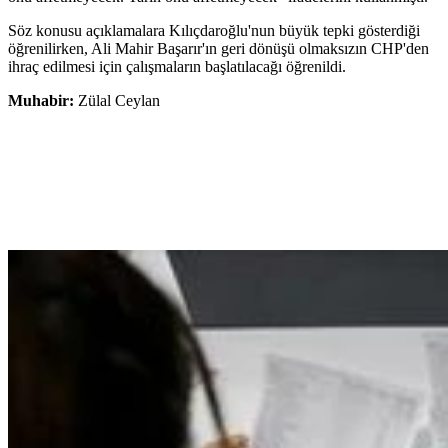
Söz konusu açıklamalara Kılıçdaroğlu'nun büyük tepki gösterdiği
öğrenilirken, Ali Mahir Başarır'ın geri dönüşü olmaksızın CHP'den
ihraç edilmesi için çalışmaların başlatılacağı öğrenildi.
Muhabir:
Zülal Ceylan