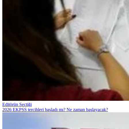
Editörün Seçtiği
2026 EKPSS tercihleri başladı mı? Ne zaman başlayacak?