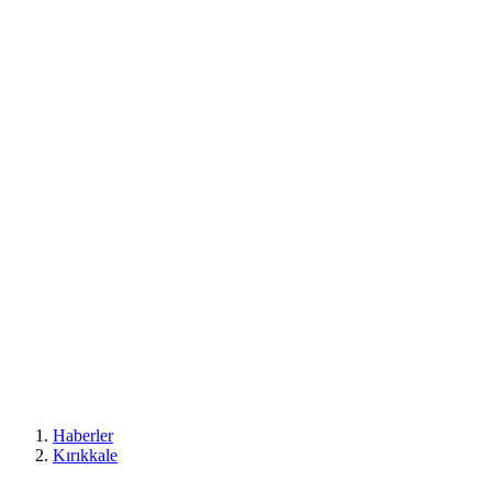
Haberler
Kırıkkale