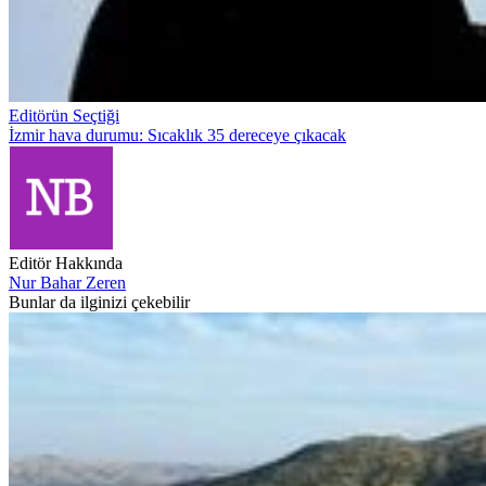
Editörün Seçtiği
İzmir hava durumu: Sıcaklık 35 dereceye çıkacak
Editör Hakkında
Nur Bahar Zeren
Bunlar da ilginizi çekebilir