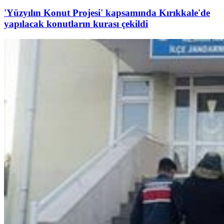
'Yüzyılın Konut Projesi' kapsamında Kırıkkale'de
yapılacak konutların kurası çekildi