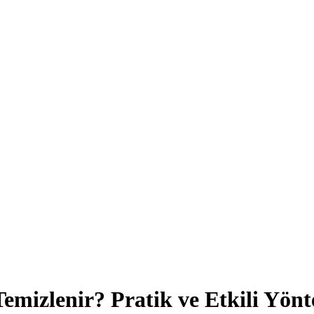
emizlenir? Pratik ve Etkili Yön