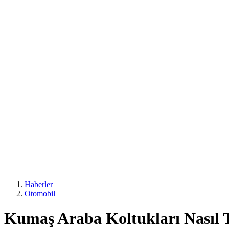
Haberler
Otomobil
Kumaş Araba Koltukları Nasıl T