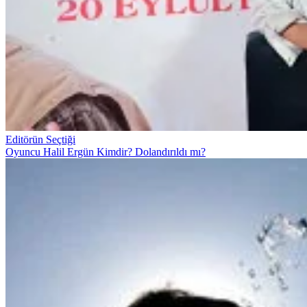
Editörün Seçtiği
Oyuncu Halil Ergün Kimdir? Dolandırıldı mı?