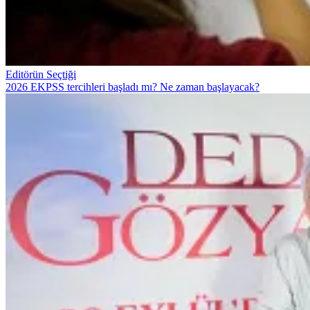
Editörün Seçtiği
2026 EKPSS tercihleri başladı mı? Ne zaman başlayacak?