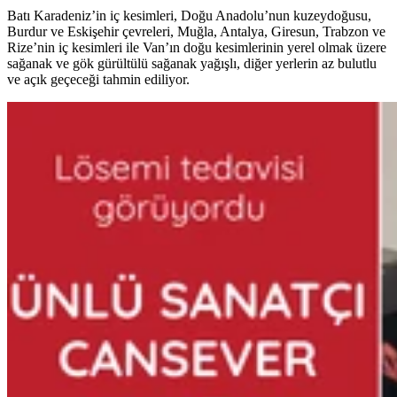
Batı Karadeniz’in iç kesimleri, Doğu Anadolu’nun kuzeydoğusu,
Burdur ve Eskişehir çevreleri, Muğla, Antalya, Giresun, Trabzon ve
Rize’nin iç kesimleri ile Van’ın doğu kesimlerinin yerel olmak üzere
sağanak ve gök gürültülü sağanak yağışlı, diğer yerlerin az bulutlu
ve açık geçeceği tahmin ediliyor.