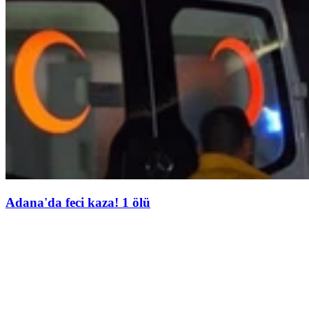
Adana'da feci kaza! 1 ölü