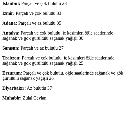
İstanbul:
Parçalı ve çok bulutlu 28
İzmir:
Parçalı ve çok bulutlu 33
Adana:
Parçalı ve az bulutlu 35
Antalya:
Parçalı ve çok bulutlu, iç kesimleri öğle saatlerinde
sağanak ve gök gürültülü sağanak yağışlı 30
Samsun:
Parçalı ve az bulutlu 27
Trabzon:
Parçalı ve çok bulutlu, iç kesimleri öğle saatlerinde
sağanak ve gök gürültülü sağanak yağışlı 25
Erzurum:
Parçalı ve çok bulutlu, öğle saatlerinde sağanak ve gök
gürültülü sağanak yağışlı 26
Diyarbakır:
Az bulutlu 37
Muhabir:
Zülal Ceylan