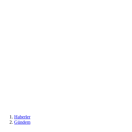
Haberler
Gündem