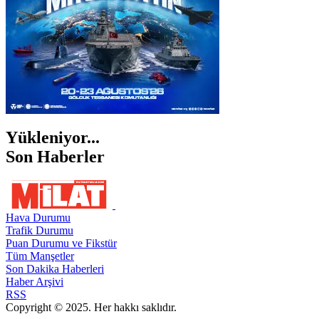
Yükleniyor...
Son Haberler
Hava Durumu
Trafik Durumu
Puan Durumu ve Fikstür
Tüm Manşetler
Son Dakika Haberleri
Haber Arşivi
RSS
Copyright © 2025. Her hakkı saklıdır.