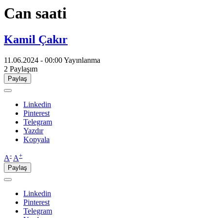
Can saati
Kamil Çakır
11.06.2024 - 00:00
Yayınlanma
2
Paylaşım
Paylaş
Linkedin
Pinterest
Telegram
Yazdır
Kopyala
-
+
A
A
Paylaş
Linkedin
Pinterest
Telegram