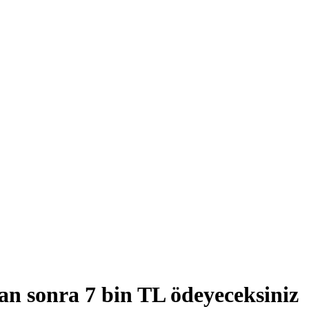
n sonra 7 bin TL ödeyeceksiniz