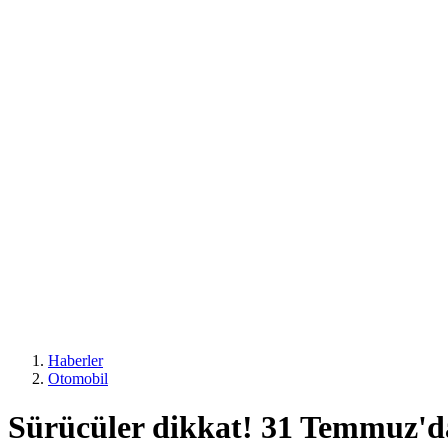
Haberler
Otomobil
Sürücüler dikkat! 31 Temmuz'da