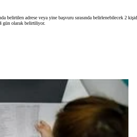
da belirtilen adrese veya yine başvuru sırasında belirlenebilecek 2 kişid
4 gün olarak belirtiliyor.