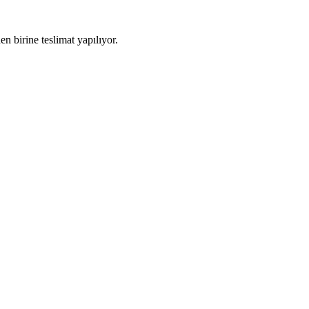
en birine teslimat yapılıyor.