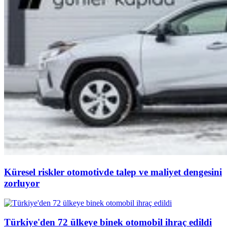
Küresel riskler otomotivde talep ve maliyet dengesini
zorluyor
Türkiye'den 72 ülkeye binek otomobil ihraç edildi