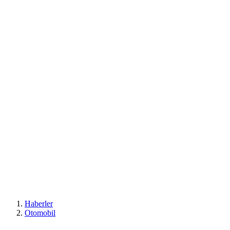
Haberler
Otomobil