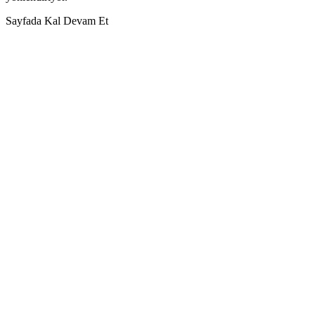
Sayfada Kal
Devam Et