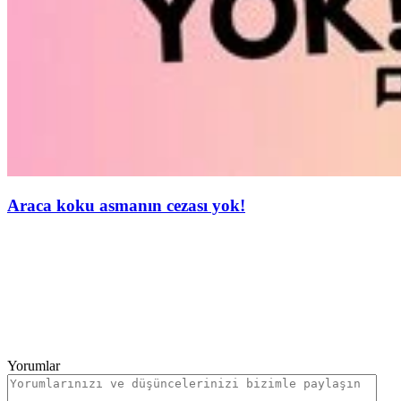
Araca koku asmanın cezası yok!
Yorumlar