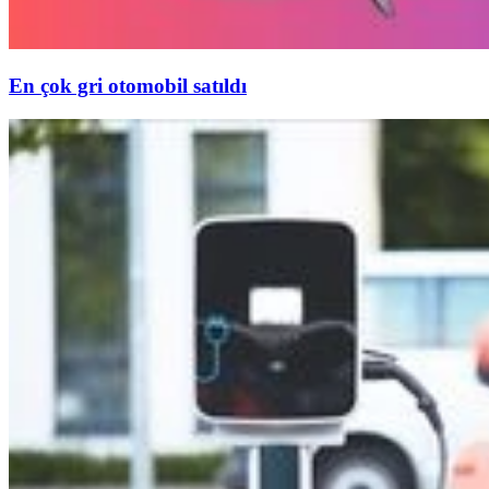
En çok gri otomobil satıldı