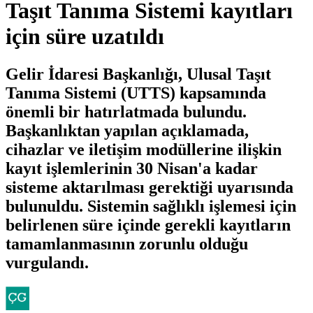
Taşıt Tanıma Sistemi kayıtları
için süre uzatıldı
Gelir İdaresi Başkanlığı, Ulusal Taşıt
Tanıma Sistemi (UTTS) kapsamında
önemli bir hatırlatmada bulundu.
Başkanlıktan yapılan açıklamada,
cihazlar ve iletişim modüllerine ilişkin
kayıt işlemlerinin 30 Nisan'a kadar
sisteme aktarılması gerektiği uyarısında
bulunuldu. Sistemin sağlıklı işlemesi için
belirlenen süre içinde gerekli kayıtların
tamamlanmasının zorunlu olduğu
vurgulandı.