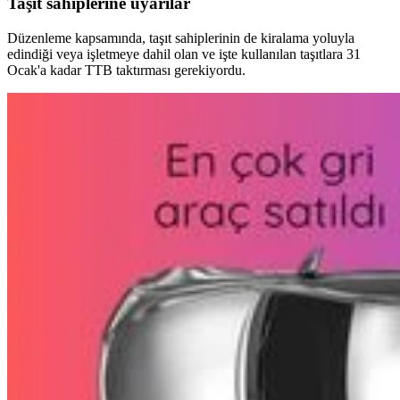
Taşıt sahiplerine uyarılar
Düzenleme kapsamında, taşıt sahiplerinin de kiralama yoluyla
edindiği veya işletmeye dahil olan ve işte kullanılan taşıtlara 31
Ocak'a kadar TTB taktırması gerekiyordu.