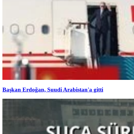
Başkan Erdoğan, Suudi Arabistan'a gitti