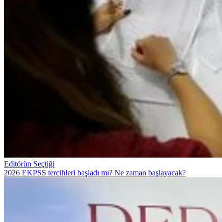
Editörün Seçtiği
2026 EKPSS tercihleri başladı mı? Ne zaman başlayacak?