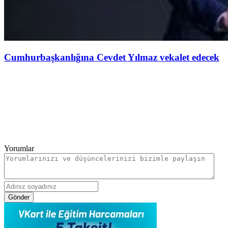
Cumhurbaşkanlığına Cevdet Yılmaz vekalet edecek
Yorumlar
Gönder