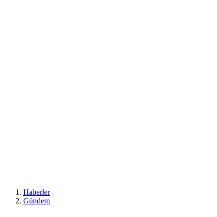
Haberler
Gündem