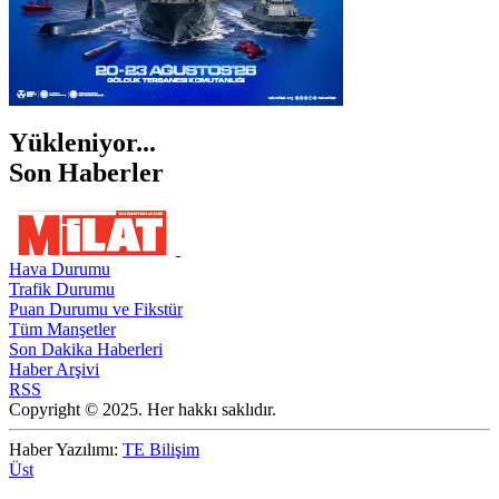
Yükleniyor...
Son Haberler
Hava Durumu
Trafik Durumu
Puan Durumu ve Fikstür
Tüm Manşetler
Son Dakika Haberleri
Haber Arşivi
RSS
Copyright © 2025. Her hakkı saklıdır.
Haber Yazılımı:
TE Bilişim
Üst