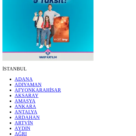
İSTANBUL
ADANA
ADIYAMAN
AFYONKARAHİSAR
AKSARAY
AMASYA
ANKARA
ANTALYA
ARDAHAN
ARTVİN
AYDIN
AĞRI