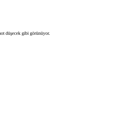
not düşecek gibi görünüyor.