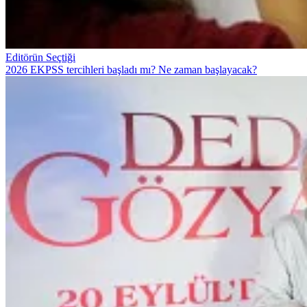
Editörün Seçtiği
2026 EKPSS tercihleri başladı mı? Ne zaman başlayacak?