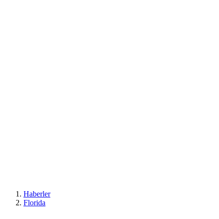
Haberler
Florida