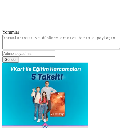
Yorumlar
Gönder