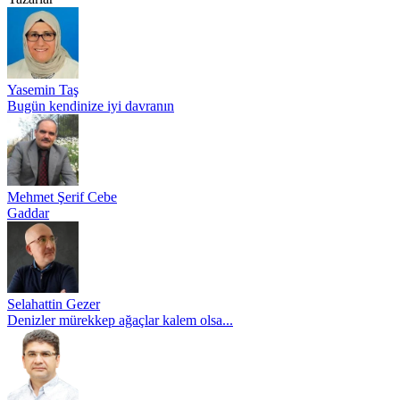
Yasemin Taş
Bugün kendinize iyi davranın
Mehmet Şerif Cebe
Gaddar
Selahattin Gezer
Denizler mürekkep ağaçlar kalem olsa...