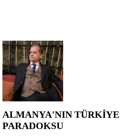
ALMANYA'NIN TÜRKİYE
PARADOKSU