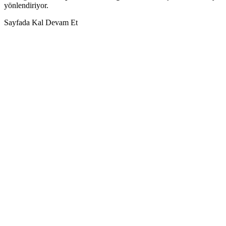
yönlendiriyor.
Sayfada Kal
Devam Et