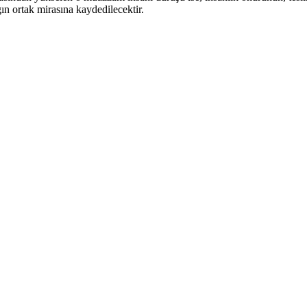
ın ortak mirasına kaydedilecektir.