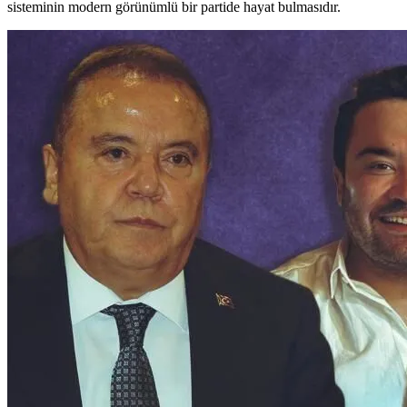
sisteminin modern görünümlü bir partide hayat bulmasıdır.