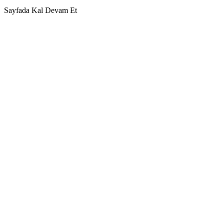
Sayfada Kal
Devam Et