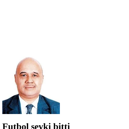
Futbol sevki bitti