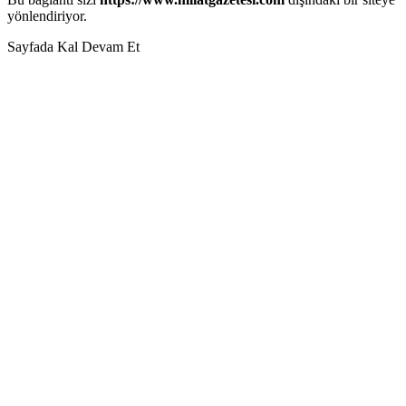
yönlendiriyor.
Sayfada Kal
Devam Et