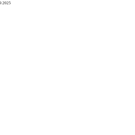
9.2025