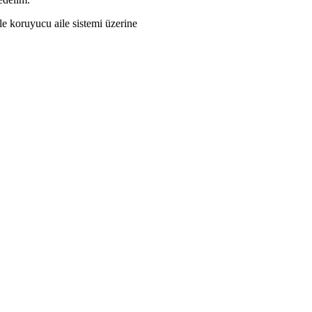
e koruyucu aile sistemi üzerine