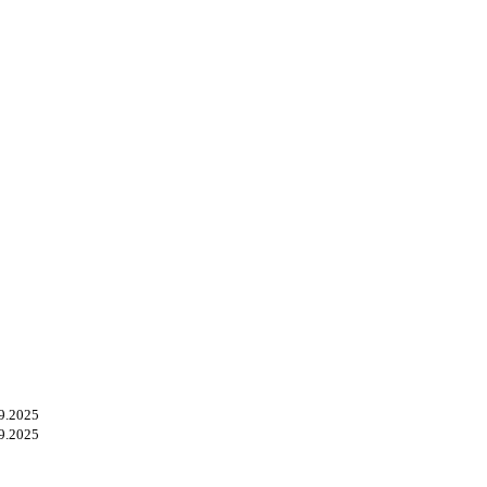
9.2025
9.2025