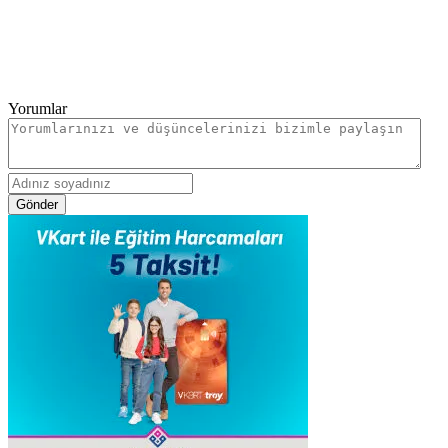
Yorumlar
Gönder