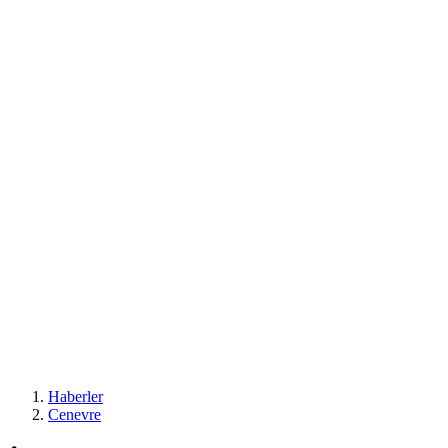
Haberler
Cenevre