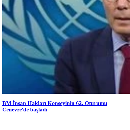
BM İnsan Hakları Konseyinin 62. Oturumu
Cenevre'de başladı