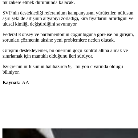
müzakere etmek durumunda kalacak.
SVP'nin desteklediği referandum kampanyasını yürütenler, nüfusun
aşırı şekilde artışının altyapıyı zorladığı, kira fiyatlarını artırdığını ve
ulusal kimliği değiştirdiğini savunuyor.
Federal Konsey ve parlamentonun çoğunluğuna göre ise bu girişim,
sorunları çözmenin aksine yeni problemlere neden olacak.
Girişimi destekleyenler, bu önerinin göçü kontrol altına almak ve
sınırlamak için mantıklı olduğunu ileri sürüyor.
İsviçre'nin nüfusunun halihazırda 9,1 milyon civarında olduğu
biliniyor.
Kaynak:
AA