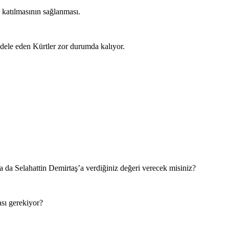
 katılmasının sağlanması.
dele eden Kürtler zor durumda kalıyor.
 da Selahattin Demirtaş’a verdiğiniz değeri verecek misiniz?
sı gerekiyor?