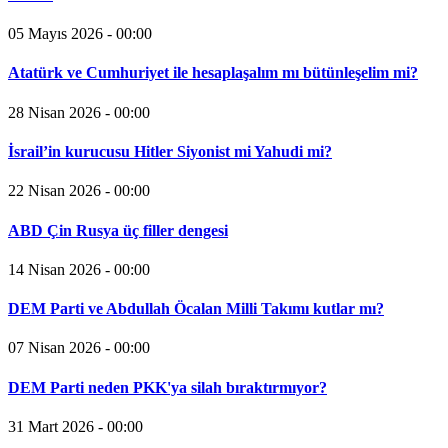
05 Mayıs 2026 - 00:00
Atatürk ve Cumhuriyet ile hesaplaşalım mı bütünleşelim mi?
28 Nisan 2026 - 00:00
İsrail’in kurucusu Hitler Siyonist mi Yahudi mi?
22 Nisan 2026 - 00:00
ABD Çin Rusya üç filler dengesi
14 Nisan 2026 - 00:00
DEM Parti ve Abdullah Öcalan Milli Takımı kutlar mı?
07 Nisan 2026 - 00:00
DEM Parti neden PKK'ya silah bıraktırmıyor?
31 Mart 2026 - 00:00