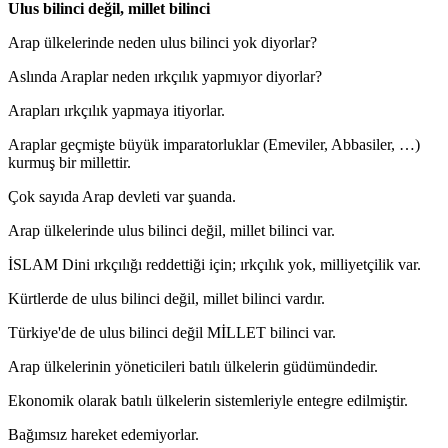
Ulus bilinci değil, millet bilinci
Arap ülkelerinde neden ulus bilinci yok diyorlar?
Aslında Araplar neden ırkçılık yapmıyor diyorlar?
Arapları ırkçılık yapmaya itiyorlar.
Araplar geçmişte büyük imparatorluklar (Emeviler, Abbasiler, …)
kurmuş bir millettir.
Çok sayıda Arap devleti var şuanda.
Arap ülkelerinde ulus bilinci değil, millet bilinci var.
İSLAM Dini ırkçılığı reddettiği için; ırkçılık yok, milliyetçilik var.
Kürtlerde de ulus bilinci değil, millet bilinci vardır.
Türkiye'de de ulus bilinci değil MİLLET bilinci var.
Arap ülkelerinin yöneticileri batılı ülkelerin güdümündedir.
Ekonomik olarak batılı ülkelerin sistemleriyle entegre edilmiştir.
Bağımsız hareket edemiyorlar.