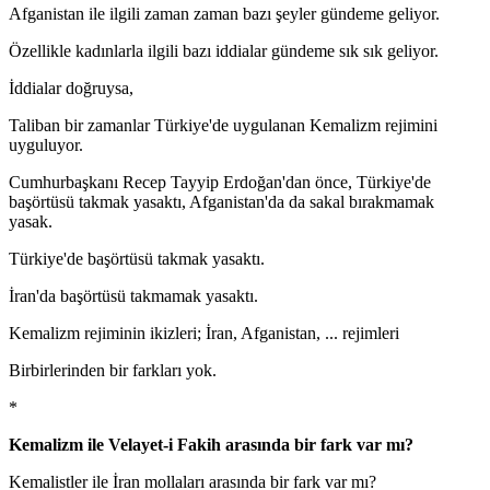
Afganistan ile ilgili zaman zaman bazı şeyler gündeme geliyor.
Özellikle kadınlarla ilgili bazı iddialar gündeme sık sık geliyor.
İddialar doğruysa,
Taliban bir zamanlar Türkiye'de uygulanan Kemalizm rejimini
uyguluyor.
Cumhurbaşkanı Recep Tayyip Erdoğan'dan önce, Türkiye'de
başörtüsü takmak yasaktı, Afganistan'da da sakal bırakmamak
yasak.
Türkiye'de başörtüsü takmak yasaktı.
İran'da başörtüsü takmamak yasaktı.
Kemalizm rejiminin ikizleri; İran, Afganistan, ... rejimleri
Birbirlerinden bir farkları yok.
*
Kemalizm ile Velayet-i Fakih arasında bir fark var mı?
Kemalistler ile İran mollaları arasında bir fark var mı?