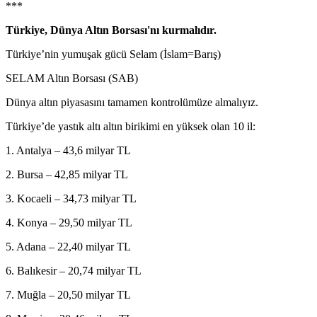
***
Türkiye, Dünya Altın Borsası'nı kurmalıdır.
Türkiye’nin yumuşak gücü Selam (İslam=Barış)
SELAM Altın Borsası (SAB)
Dünya altın piyasasını tamamen kontrolümüze almalıyız.
Türkiye’de yastık altı altın birikimi en yüksek olan 10 il:
1. Antalya – 43,6 milyar TL
2. Bursa – 42,85 milyar TL
3. Kocaeli – 34,73 milyar TL
4. Konya – 29,50 milyar TL
5. Adana – 22,40 milyar TL
6. Balıkesir – 20,74 milyar TL
7. Muğla – 20,50 milyar TL