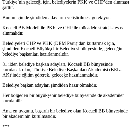
Türkiye’nin geleceği için, belediyelerin PKK ve CHP’den alınması
şarttır.
Bunun için de şimdiden adayların yetiştirilmesi gerekiyor.
Kocaeli BB Modeli ile PKK ve CHP ile mücadele stratejisi esas
alınmalıdır.
Belediyeleri CHP ve PKK (DEM Parti)’dan kurtarmak için,
şimdiden Kocaeli Büyükşehir Belediyesi bünyesinde, geleceğin
belediye başkanları hazırlanmalıdır.
81 ilden belediye başkan adayları, Kocaeli BB bünyesinde
kurulacak olan, Türkiye Belediye Başkanları Akademisi (BEL-
AK)’inde eğitim görerek, geleceğe hazırlanmalıdır.
Belediye başkan adayları şimdiden hazır olmalıdır.
Her bölgeden bir büyükşehir belediye bünyesinde de akademiler
kurulabilir.
Ama en uygunu, başarılı bir belediye olan Kocaeli BB bünyesinde
bir akademinin kurulmasıdır.
***