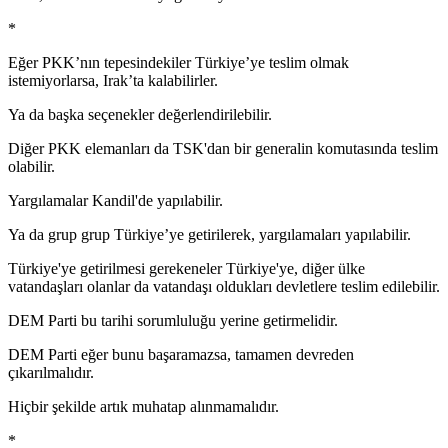
*
Eğer PKK’nın tepesindekiler Türkiye’ye teslim olmak
istemiyorlarsa, Irak’ta kalabilirler.
Ya da başka seçenekler değerlendirilebilir.
Diğer PKK elemanları da TSK'dan bir generalin komutasında teslim
olabilir.
Yargılamalar Kandil'de yapılabilir.
Ya da grup grup Türkiye’ye getirilerek, yargılamaları yapılabilir.
Türkiye'ye getirilmesi gerekeneler Türkiye'ye, diğer ülke
vatandaşları olanlar da vatandaşı oldukları devletlere teslim edilebilir.
DEM Parti bu tarihi sorumluluğu yerine getirmelidir.
DEM Parti eğer bunu başaramazsa, tamamen devreden
çıkarılmalıdır.
Hiçbir şekilde artık muhatap alınmamalıdır.
*