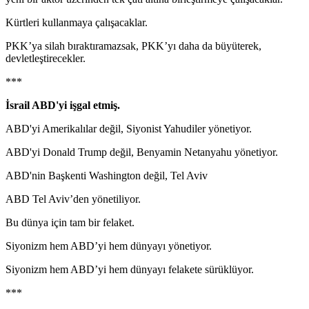
Kürtleri kullanmaya çalışacaklar.
PKK’ya silah bıraktıramazsak, PKK’yı daha da büyüterek,
devletleştirecekler.
***
İsrail ABD'yi işgal etmiş.
ABD'yi Amerikalılar değil, Siyonist Yahudiler yönetiyor.
ABD'yi Donald Trump değil, Benyamin Netanyahu yönetiyor.
ABD'nin Başkenti Washington değil, Tel Aviv
ABD Tel Aviv’den yönetiliyor.
Bu dünya için tam bir felaket.
Siyonizm hem ABD’yi hem dünyayı yönetiyor.
Siyonizm hem ABD’yi hem dünyayı felakete sürüklüyor.
***