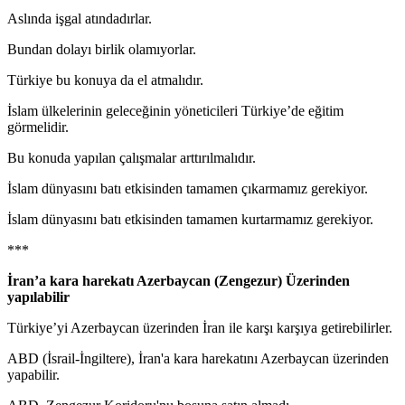
Aslında işgal atındadırlar.
Bundan dolayı birlik olamıyorlar.
Türkiye bu konuya da el atmalıdır.
İslam ülkelerinin geleceğinin yöneticileri Türkiye’de eğitim
görmelidir.
Bu konuda yapılan çalışmalar arttırılmalıdır.
İslam dünyasını batı etkisinden tamamen çıkarmamız gerekiyor.
İslam dünyasını batı etkisinden tamamen kurtarmamız gerekiyor.
***
İran’a kara harekatı Azerbaycan (Zengezur) Üzerinden
yapılabilir
Türkiye’yi Azerbaycan üzerinden İran ile karşı karşıya getirebilirler.
ABD (İsrail-İngiltere), İran'a kara harekatını Azerbaycan üzerinden
yapabilir.