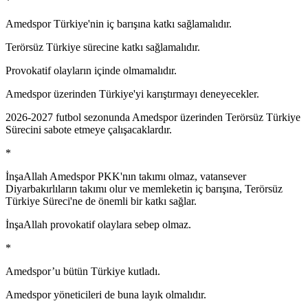
*
Amedspor Türkiye'nin iç barışına katkı sağlamalıdır.
Terörsüz Türkiye sürecine katkı sağlamalıdır.
Provokatif olayların içinde olmamalıdır.
Amedspor üzerinden Türkiye'yi karıştırmayı deneyecekler.
2026-2027 futbol sezonunda Amedspor üzerinden Terörsüz Türkiye
Sürecini sabote etmeye çalışacaklardır.
*
İnşaAllah Amedspor PKK'nın takımı olmaz, vatansever
Diyarbakırlıların takımı olur ve memleketin iç barışına, Terörsüz
Türkiye Süreci'ne de önemli bir katkı sağlar.
İnşaAllah provokatif olaylara sebep olmaz.
*
Amedspor’u bütün Türkiye kutladı.
Amedspor yöneticileri de buna layık olmalıdır.