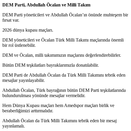
DEM Parti, Abdullah Öcalan ve Milli Takım
DEM Parti yöneticileri ve Abdullah Öcalan’ın önünde muhteşem bir
fırsat var.
2026 dünya kupası maçları.
DEM yöneticileri ve Öcalan Türk Milli Takımı maçlarında önemli
bir rol üstlenebilir.
DEM ve Öcalan, milli takımımızın maçlarını değerlendirebilirler.
Bütün DEM teşkilatları bayraklarımızla donatılabilir.
DEM Parti de Abdullah Öcalan da Türk Milli Takımını tebrik eden
mesajlar yayınlayabilir.
Abdullah Öcalan, Türk bayrağının bütün DEM Parti teşkilatlarında
bulundurulması yönünde mesajlar vermelidir.
Hem Dünya Kupası maçları hem Amedspor maçları birlik ve
beraberliğimizi arttırmalıdır.
Abdullah Öcalan da Türk Milli Takımını tebrik eden bir mesaj
yayınlamalı.