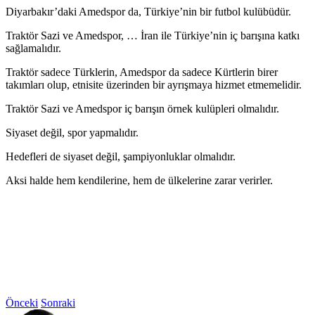
Diyarbakır’daki Amedspor da, Türkiye’nin bir futbol kulübüdür.
Traktör Sazi ve Amedspor, … İran ile Türkiye’nin iç barışına katkı
sağlamalıdır.
Traktör sadece Türklerin, Amedspor da sadece Kürtlerin birer
takımları olup, etnisite üzerinden bir ayrışmaya hizmet etmemelidir.
Traktör Sazi ve Amedspor iç barışın örnek kulüpleri olmalıdır.
Siyaset değil, spor yapmalıdır.
Hedefleri de siyaset değil, şampiyonluklar olmalıdır.
Aksi halde hem kendilerine, hem de ülkelerine zarar verirler.
Önceki
Sonraki