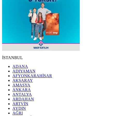
İSTANBUL
ADANA
ADIYAMAN
AFYONKARAHİSAR
AKSARAY
AMASYA
ANKARA
ANTALYA
ARDAHAN
ARTVİN
AYDIN
AĞRI