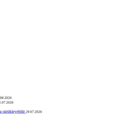
.08.2026
1.07.2026
a sürükleyebilir
29.07.2026