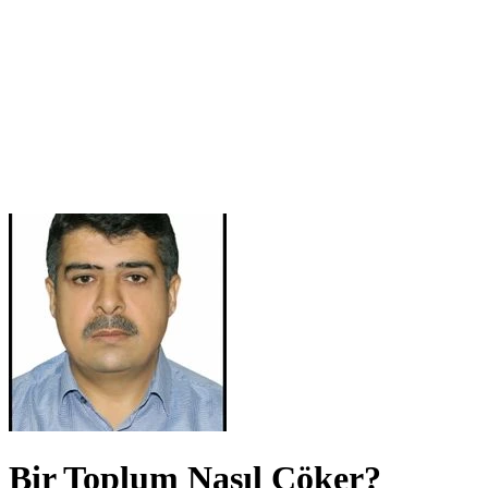
Bir Toplum Nasıl Çöker?