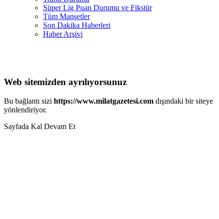
Süper Lig Puan Durumu ve Fikstür
Tüm Manşetler
Son Dakika Haberleri
Haber Arşivi
Web sitemizden ayrılıyorsunuz
Bu bağlantı sizi
https://www.milatgazetesi.com
dışındaki bir siteye
yönlendiriyor.
Sayfada Kal
Devam Et